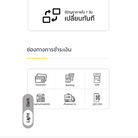
ช่องทางการชำระเงิน
Dark
Light