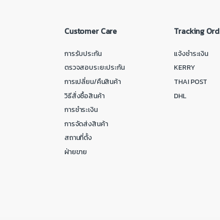
Customer Care
Tracking Ord
การรับประกัน
แจ้งชำระเงิน
ตรวจสอบระยะประกัน
KERRY
การเปลี่ยน/คืนสินค้า
THAI POST
วิธีสั่งซื้อสินค้า
DHL
การชำระเงิน
การจัดส่งสินค้า
สถานที่ตั้ง
ฝ่ายขาย