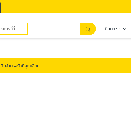
ติดต่อเรา
สินค้าตรงกับที่คุณเลือก