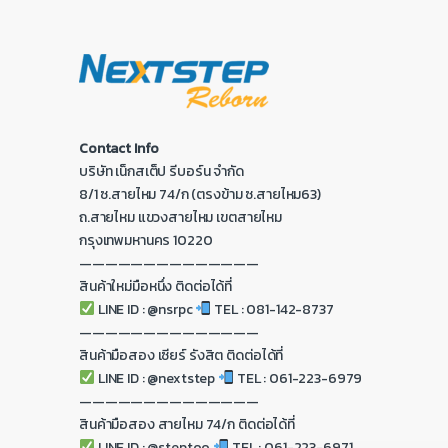
Contact Info
บริษัท เน็กสเต็ป รีบอร์น จำกัด
8/1 ซ.สายไหม 74/ก (ตรงข้าม ซ.สายไหม63)
ถ.สายไหม แขวงสายไหม เขตสายไหม
กรุงเทพมหานคร 10220
——————————————
สินค้าใหม่มือหนึ่ง ติดต่อได้ที่
LINE ID : @nsrpc
TEL : 081-142-8737
——————————————
สินค้ามือสอง เซียร์ รังสิต ติดต่อได้ที่
LINE ID : @nextstep
TEL : 061-223-6979
——————————————
สินค้ามือสอง สายไหม 74/ก ติดต่อได้ที่
LINE ID : @steptoo
TEL : 061-223-6971