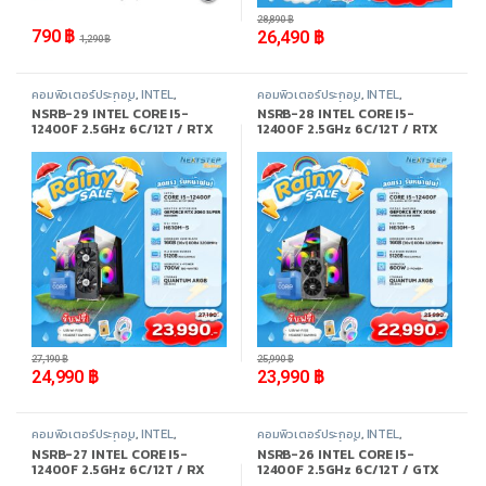
28,890
฿
790
฿
26,490
฿
1,290
฿
คอมพิวเตอร์ประกอบ
,
INTEL
,
คอมพิวเตอร์ประกอบ
,
INTEL
,
Promotion
,
สินค้าทั้งหมด
Promotion
,
สินค้าทั้งหมด
NSRB-29 INTEL CORE I5-
NSRB-28 INTEL CORE I5-
12400F 2.5GHz 6C/12T / RTX
12400F 2.5GHz 6C/12T / RTX
2060 SUPER / 16GB DDR4
3050 / 16GB DDR4 3200MHz /
3200MHz / M.2 512GB
M.2 512GB
-
8%
-
8%
27,190
฿
25,990
฿
24,990
฿
23,990
฿
คอมพิวเตอร์ประกอบ
,
INTEL
,
คอมพิวเตอร์ประกอบ
,
INTEL
,
Promotion
,
สินค้าทั้งหมด
Promotion
,
สินค้าทั้งหมด
NSRB-27 INTEL CORE I5-
NSRB-26 INTEL CORE I5-
12400F 2.5GHz 6C/12T / RX
12400F 2.5GHz 6C/12T / GTX
6600LE / 16GB DDR4
1050TI / 16GB DDR4 3200MHz