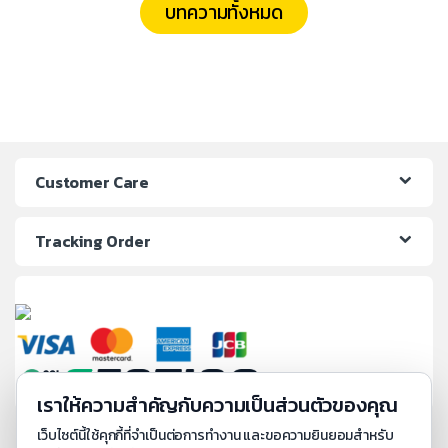
บทความทั้งหมด
Customer Care
Tracking Order
เราให้ความสำคัญกับความเป็นส่วนตัวของคุณ
เว็บไซต์นี้ใช้คุกกี้ที่จำเป็นต่อการทำงาน และขอความยินยอมสำหรับ