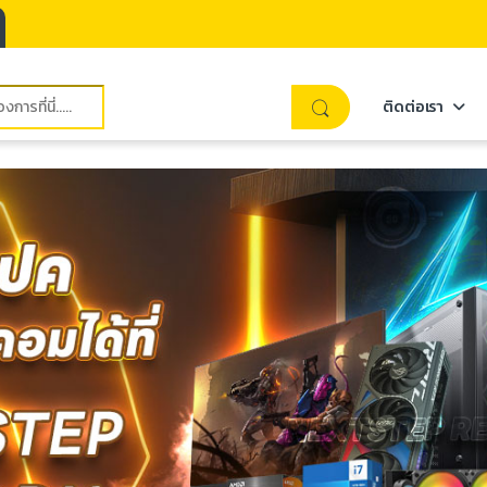
ติดต่อเรา