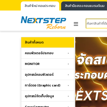
สินค้าใหม่ คอมประกอบ
สินค้ามือสอง คอมแบรนด์เนม
สินค้าทั้งหมด
คอมพิวเตอร์ประกอบ
MONITOR
อุปกรณ์คอมพิวเตอร์
การ์ดจอ (Graphic card)
อุปกรณ์จัดเก็บข้อมูล
Case Computer