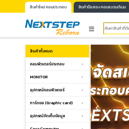
สินค้าใหม่ คอมประกอบ
สินค้ามือสอง คอมแบรนด์เนม
สินค้าทั้งหมด
คอมพิวเตอร์ประกอบ
MONITOR
อุปกรณ์คอมพิวเตอร์
การ์ดจอ (Graphic card)
อุปกรณ์จัดเก็บข้อมูล
Case Computer