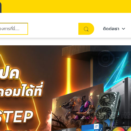
ติดต่อเรา