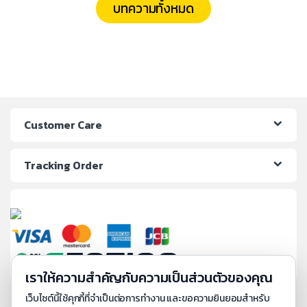
บทความทั้งหมด
Customer Care
Tracking Order
เราให้ความสำคัญกับความเป็นส่วนตัวของคุณ
เว็บไซต์นี้ใช้คุกกี้ที่จำเป็นต่อการทำงาน และขอความยินยอมสำหรับ