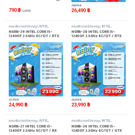
28,890
฿
790
฿
26,490
฿
1,290
฿
คอมพิวเตอร์ประกอบ
,
INTEL
,
คอมพิวเตอร์ประกอบ
,
INTEL
,
Promotion
,
สินค้าทั้งหมด
Promotion
,
สินค้าทั้งหมด
NSRB-29 INTEL CORE I5-
NSRB-28 INTEL CORE I5-
12400F 2.5GHz 6C/12T / RTX
12400F 2.5GHz 6C/12T / RTX
2060 SUPER / 16GB DDR4
3050 / 16GB DDR4 3200MHz /
3200MHz / M.2 512GB
M.2 512GB
-
8%
-
8%
27,190
฿
25,990
฿
24,990
฿
23,990
฿
คอมพิวเตอร์ประกอบ
,
INTEL
,
คอมพิวเตอร์ประกอบ
,
INTEL
,
Promotion
,
สินค้าทั้งหมด
Promotion
,
สินค้าทั้งหมด
NSRB-27 INTEL CORE I5-
NSRB-26 INTEL CORE I5-
12400F 2.5GHz 6C/12T / RX
12400F 2.5GHz 6C/12T / GTX
6600LE / 16GB DDR4
1050TI / 16GB DDR4 3200MHz