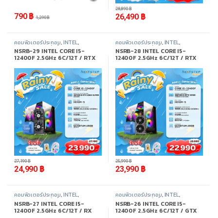
28,890
฿
790
฿
26,490
฿
1,290
฿
คอมพิวเตอร์ประกอบ
,
INTEL
,
คอมพิวเตอร์ประกอบ
,
INTEL
,
Promotion
,
สินค้าทั้งหมด
Promotion
,
สินค้าทั้งหมด
NSRB-29 INTEL CORE I5-
NSRB-28 INTEL CORE I5-
12400F 2.5GHz 6C/12T / RTX
12400F 2.5GHz 6C/12T / RTX
2060 SUPER / 16GB DDR4
3050 / 16GB DDR4 3200MHz /
3200MHz / M.2 512GB
M.2 512GB
-
8%
-
8%
27,190
฿
25,990
฿
24,990
฿
23,990
฿
คอมพิวเตอร์ประกอบ
,
INTEL
,
คอมพิวเตอร์ประกอบ
,
INTEL
,
Promotion
,
สินค้าทั้งหมด
Promotion
,
สินค้าทั้งหมด
NSRB-27 INTEL CORE I5-
NSRB-26 INTEL CORE I5-
12400F 2.5GHz 6C/12T / RX
12400F 2.5GHz 6C/12T / GTX
6600LE / 16GB DDR4
1050TI / 16GB DDR4 3200MHz