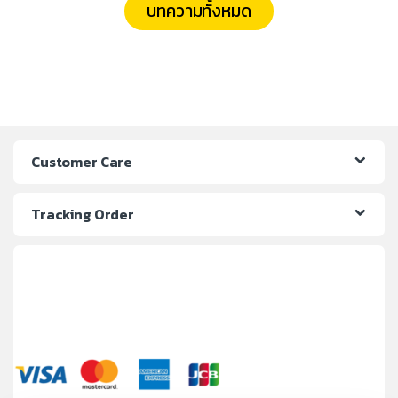
บทความทั้งหมด
Customer Care
Tracking Order