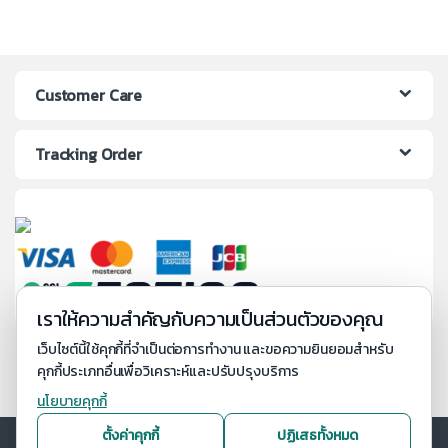
Customer Care
Tracking Order
เราให้ความสำคัญกับความเป็นส่วนตัวของคุณ
เว็บไซต์นี้ใช้คุกกี้ที่จำเป็นต่อการทำงาน และขอความยินยอมสำหรับ
คุกกี้ประเภทอื่นเพื่อวิเคราะห์และปรับปรุงบริการ
นโยบายคุกกี้
ตั้งค่าคุกกี้
ปฏิเสธทั้งหมด