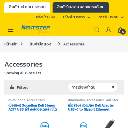
สินค้าใหม่ คอมประกอบ
สินค้ามือสอง คอมแบรนด์เนม
แจ้งชำระเงิน
เงื่อนไขบริการ
การรับประกัน
0
หน้าหลัก
สินค้ามือสอง
Accessories
Accessories
Showing all 6 results
Filters
สินค้ามือสอง
,
Accessories
สินค้ามือสอง
,
Accessories
,
Adapter
/ Converter
(มือสอง) Soundbar Dell Stereo
(มือสอง) หัวแปลง Dell Adapter
AC511 USB ลำโพงใต้จอเดลล์ ใช้ได้
USB-C to Gigabit Ethernet
กับคอมพิวเตอร์ทุกรุ่น