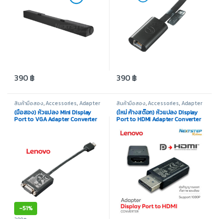
390
฿
390
฿
สินค้ามือสอง
,
Accessories
,
Adapter
สินค้ามือสอง
,
Accessories
,
Adapter
/ Converter
/ Converter
(มือสอง) หัวแปลง Mini Display
(ใหม่ ค้างสต๊อก) หัวแปลง Display
Port to VGA Adapter Converter
Port to HDMI Adapter Converter
Cable Lenovo
Lenovo แบรนด์แท้
-
51%