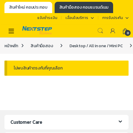
สินค้าใหม่ คอมประกอบ
สินค้ามือสอง คอมแบรนด์เนม
แจ้งชำระเงิน
เงื่อนไขบริการ
การรับประกัน
0
หน้าหลัก
สินค้ามือสอง
Desktop / All in one / Mini PC
ไม่พบสินค้าตรงกับที่คุณเลือก
Customer Care