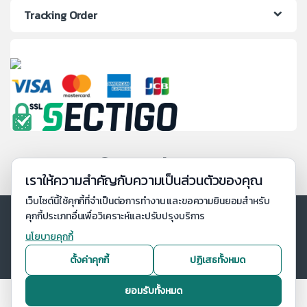
Tracking Order
เราให้ความสำคัญกับความเป็นส่วนตัวของคุณ
เว็บไซต์นี้ใช้คุกกี้ที่จำเป็นต่อการทำงาน และขอความยินยอมสำหรับ
คุกกี้ประเภทอื่นเพื่อวิเคราะห์และปรับปรุงบริการ
นโยบายคุกกี้
ตั้งค่าคุกกี้
ปฏิเสธทั้งหมด
ยอมรับทั้งหมด