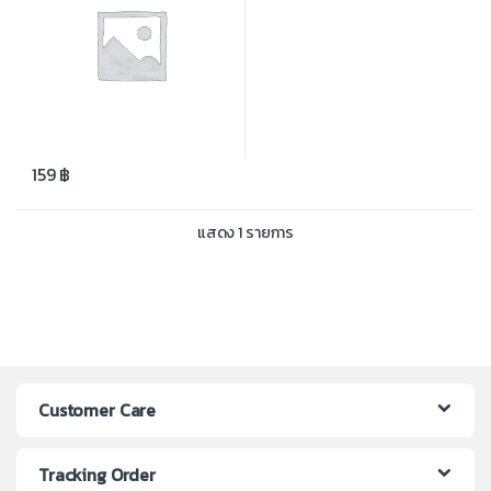
159
฿
แสดง 1 รายการ
Customer Care
Tracking Order