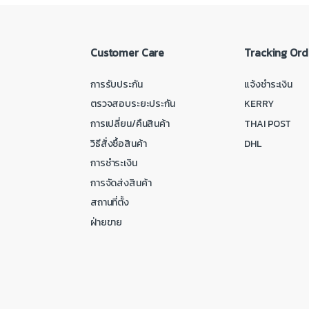
Customer Care
Tracking Ord
การรับประกัน
แจ้งชำระเงิน
ตรวจสอบระยะประกัน
KERRY
การเปลี่ยน/คืนสินค้า
THAI POST
วิธีสั่งซื้อสินค้า
DHL
การชำระเงิน
การจัดส่งสินค้า
สถานที่ตั้ง
ฝ่ายขาย