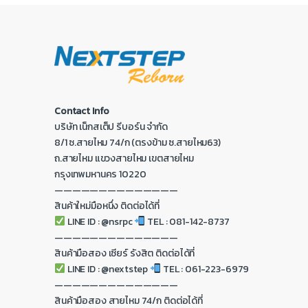
Contact Info
บริษัท เน็กสเต็ป รีบอร์น จำกัด
8/1 ซ.สายไหม 74/ก (ตรงข้าม ซ.สายไหม63)
ถ.สายไหม แขวงสายไหม เขตสายไหม
กรุงเทพมหานคร 10220
——————————————
สินค้าใหม่มือหนึ่ง ติดต่อได้ที่
LINE ID : @nsrpc
TEL : 081-142-8737
——————————————
สินค้ามือสอง เซียร์ รังสิต ติดต่อได้ที่
LINE ID : @nextstep
TEL : 061-223-6979
——————————————
สินค้ามือสอง สายไหม 74/ก ติดต่อได้ที่