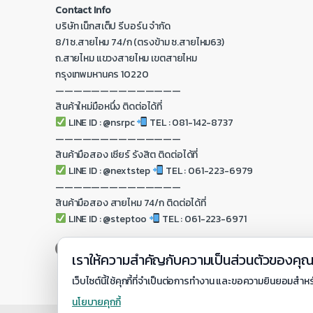
Contact Info
บริษัท เน็กสเต็ป รีบอร์น จำกัด
8/1 ซ.สายไหม 74/ก (ตรงข้าม ซ.สายไหม63)
ถ.สายไหม แขวงสายไหม เขตสายไหม
กรุงเทพมหานคร 10220
——————————————
สินค้าใหม่มือหนึ่ง ติดต่อได้ที่
LINE ID : @nsrpc
TEL : 081-142-8737
——————————————
สินค้ามือสอง เซียร์ รังสิต ติดต่อได้ที่
LINE ID : @nextstep
TEL : 061-223-6979
——————————————
สินค้ามือสอง สายไหม 74/ก ติดต่อได้ที่
LINE ID : @steptoo
TEL : 061-223-6971
เราให้ความสำคัญกับความเป็นส่วนตัวของคุ
เว็บไซต์นี้ใช้คุกกี้ที่จำเป็นต่อการทำงาน และขอความยินยอมสำหร
นโยบายคุกกี้