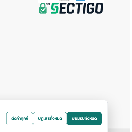
ตั้งค่าคุกกี้
ปฏิเสธทั้งหมด
ยอมรับทั้งหมด