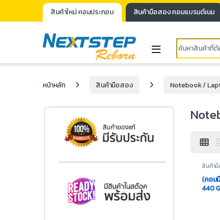
สินค้าใหม่ คอมประกอบ
สินค้ามือสอง คอมแบรนด์เนม
หน้าหลัก
สินค้ามือสอง
Notebook / Lap
Note
สินค้า
Noteb
(คอมม
440 G
256GB