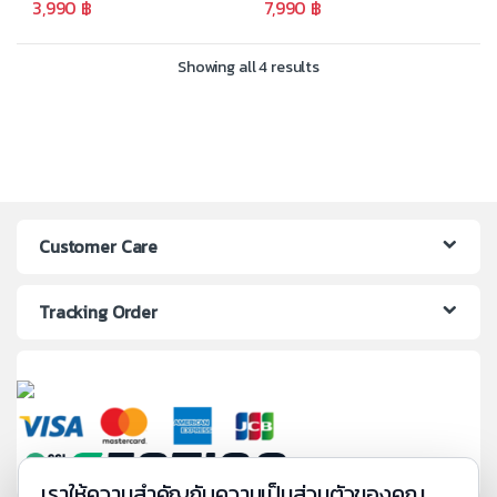
3,990
฿
7,990
฿
Showing all 4 results
Customer Care
Tracking Order
เราให้ความสำคัญกับความเป็นส่วนตัวของคุณ