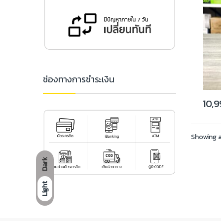
ช่องทางการชำระเงิน
10,
Showing al
Dark
Light