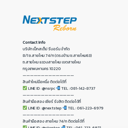
Contact Info
บริษัท เน็กสเต็ป รีบอร์น จำกัด
8/1 ซ.สายไหม 74/ก (ตรงข้าม ซ.สายไหม63)
ถ.สายไหม แขวงสายไหม เขตสายไหม
กรุงเทพมหานคร 10220
——————————————
สินค้าใหม่มือหนึ่ง ติดต่อได้ที่
LINE ID : @nsrpc
TEL : 081-142-8737
——————————————
สินค้ามือสอง เซียร์ รังสิต ติดต่อได้ที่
LINE ID : @nextstep
TEL : 061-223-6979
——————————————
สินค้ามือสอง สายไหม 74/ก ติดต่อได้ที่
LINE ID : @steptoo
TEL : 061-223-6971