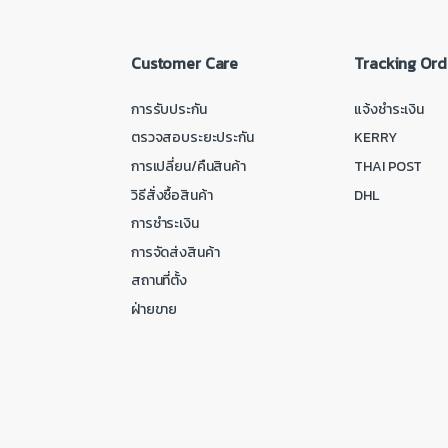
Customer Care
Tracking Ord
การรับประกัน
แจ้งชำระเงิน
ตรวจสอบระยะประกัน
KERRY
การเปลี่ยน/คืนสินค้า
THAI POST
วิธีสั่งซื้อสินค้า
DHL
การชำระเงิน
การจัดส่งสินค้า
สถานที่ตั้ง
ฝ่ายขาย