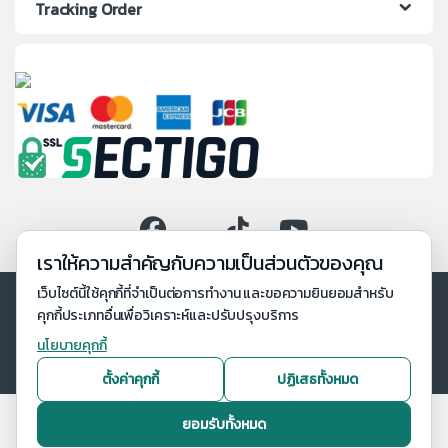
Tracking Order
เราให้ความสำคัญกับความเป็นส่วนตัวของคุณ
เว็บไซต์นี้ใช้คุกกี้ที่จำเป็นต่อการทำงาน และขอความยินยอมสำหรับ
คุกกี้ประเภทอื่นเพื่อวิเคราะห์และปรับปรุงบริการ
นโยบายคุกกี้
ตั้งค่าคุกกี้
ปฏิเสธทั้งหมด
ยอมรับทั้งหมด