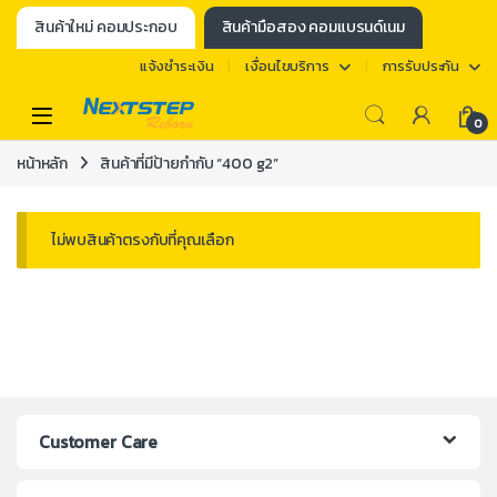
สินค้าใหม่ คอมประกอบ
สินค้ามือสอง คอมแบรนด์เนม
แจ้งชำระเงิน
เงื่อนไขบริการ
การรับประกัน
0
หน้าหลัก
สินค้าที่มีป้ายกำกับ “400 g2”
ไม่พบสินค้าตรงกับที่คุณเลือก
Customer Care