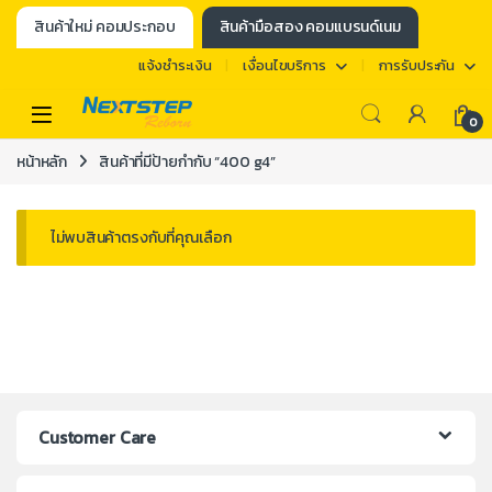
สินค้าใหม่ คอมประกอบ
สินค้ามือสอง คอมแบรนด์เนม
แจ้งชำระเงิน
เงื่อนไขบริการ
การรับประกัน
0
หน้าหลัก
สินค้าที่มีป้ายกำกับ “400 g4”
ไม่พบสินค้าตรงกับที่คุณเลือก
Customer Care