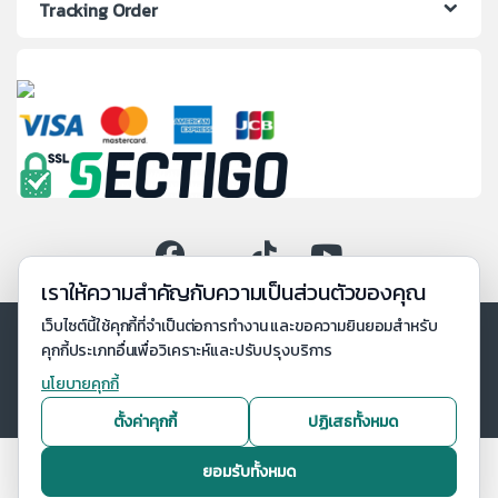
Tracking Order
เราให้ความสำคัญกับความเป็นส่วนตัวของคุณ
เว็บไซต์นี้ใช้คุกกี้ที่จำเป็นต่อการทำงาน และขอความยินยอมสำหรับ
คุกกี้ประเภทอื่นเพื่อวิเคราะห์และปรับปรุงบริการ
นโยบายคุกกี้
ตั้งค่าคุกกี้
ปฏิเสธทั้งหมด
ยอมรับทั้งหมด