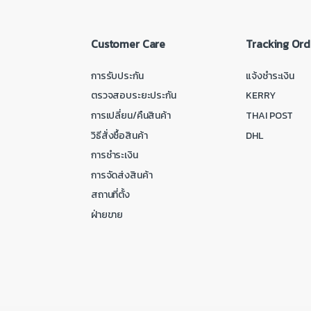
Customer Care
Tracking Ord
การรับประกัน
แจ้งชำระเงิน
ตรวจสอบระยะประกัน
KERRY
การเปลี่ยน/คืนสินค้า
THAI POST
วิธีสั่งซื้อสินค้า
DHL
การชำระเงิน
การจัดส่งสินค้า
สถานที่ตั้ง
ฝ่ายขาย