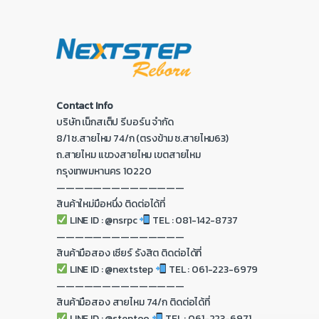
Contact Info
บริษัท เน็กสเต็ป รีบอร์น จำกัด
8/1 ซ.สายไหม 74/ก (ตรงข้าม ซ.สายไหม63)
ถ.สายไหม แขวงสายไหม เขตสายไหม
กรุงเทพมหานคร 10220
——————————————
สินค้าใหม่มือหนึ่ง ติดต่อได้ที่
LINE ID : @nsrpc
TEL : 081-142-8737
——————————————
สินค้ามือสอง เซียร์ รังสิต ติดต่อได้ที่
LINE ID : @nextstep
TEL : 061-223-6979
——————————————
สินค้ามือสอง สายไหม 74/ก ติดต่อได้ที่
LINE ID : @steptoo
TEL : 061-223-6971