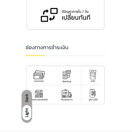
ช่องทางการชำระเงิน
Dark
Light