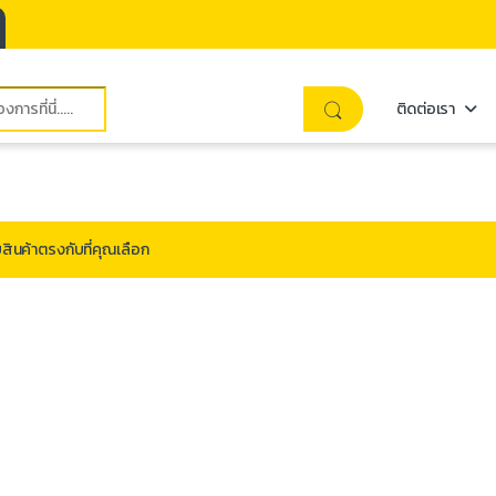
ติดต่อเรา
สินค้าตรงกับที่คุณเลือก