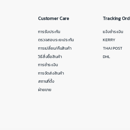
Customer Care
Tracking Ord
การรับประกัน
แจ้งชำระเงิน
ตรวจสอบระยะประกัน
KERRY
การเปลี่ยน/คืนสินค้า
THAI POST
วิธีสั่งซื้อสินค้า
DHL
การชำระเงิน
การจัดส่งสินค้า
สถานที่ตั้ง
ฝ่ายขาย