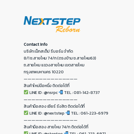
Contact Info
บริษัท เน็กสเต็ป รีบอร์น จำกัด
8/1 ซ.สายไหม 74/ก (ตรงข้าม ซ.สายไหม63)
ถ.สายไหม แขวงสายไหม เขตสายไหม
กรุงเทพมหานคร 10220
——————————————
สินค้าใหม่มือหนึ่ง ติดต่อได้ที่
LINE ID : @nsrpc
TEL : 081-142-8737
——————————————
สินค้ามือสอง เซียร์ รังสิต ติดต่อได้ที่
LINE ID : @nextstep
TEL : 061-223-6979
——————————————
สินค้ามือสอง สายไหม 74/ก ติดต่อได้ที่
LINE ID : @steptoo
TEL : 061-223-6971