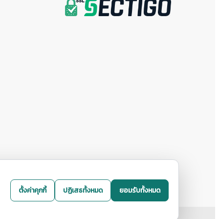
ตั้งค่าคุกกี้
ปฏิเสธทั้งหมด
ยอมรับทั้งหมด