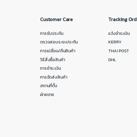
Customer Care
Tracking Ord
การรับประกัน
แจ้งชำระเงิน
ตรวจสอบระยะประกัน
KERRY
การเปลี่ยน/คืนสินค้า
THAI POST
วิธีสั่งซื้อสินค้า
DHL
การชำระเงิน
การจัดส่งสินค้า
สถานที่ตั้ง
ฝ่ายขาย