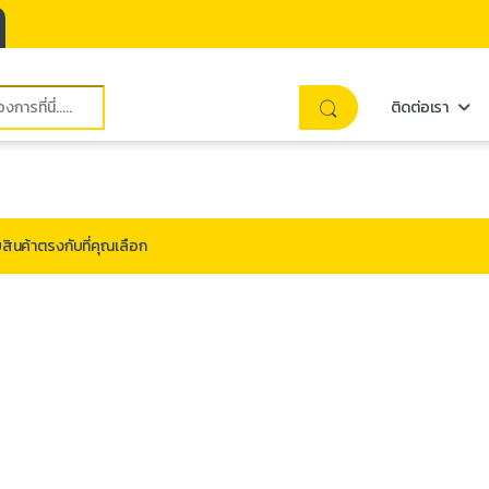
ติดต่อเรา
สินค้าตรงกับที่คุณเลือก