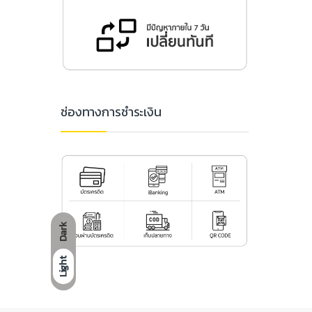
ช่องทางการชำระเงิน
Dark
Light