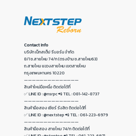
Contact Info
บริษัท เน็กสเต็ป รีบอร์น จำกัด
8/1 ซ.สายไหม 74/ก (ตรงข้าม ซ.สายไหม63)
ถ.สายไหม แขวงสายไหม เขตสายไหม
กรุงเทพมหานคร 10220
——————————————
สินค้าใหม่มือหนึ่ง ติดต่อได้ที่
✅ LINE ID : @nsrpc 📲 TEL : 081-142-8737
——————————————
สินค้ามือสอง เซียร์ รังสิต ติดต่อได้ที่
✅ LINE ID : @nextstep 📲 TEL : 061-223-6979
——————————————
สินค้ามือสอง สายไหม 74/ก ติดต่อได้ที่
✅ LINE ID : @steptoo 📲 TEL : 061-223-6971