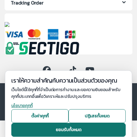
Tracking Order
เราให้ความสำคัญกับความเป็นส่วนตัวของคุณ
เว็บไซต์นี้ใช้คุกกี้ที่จำเป็นต่อการทำงาน และขอความยินยอมสำหรับ
คุกกี้ประเภทอื่นเพื่อวิเคราะห์และปรับปรุงบริการ
นโยบายคุกกี้
ตั้งค่าคุกกี้
ปฏิเสธทั้งหมด
ยอมรับทั้งหมด