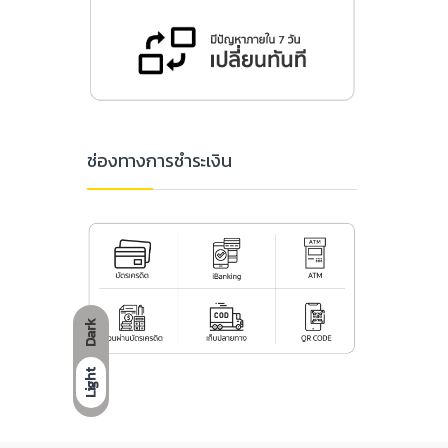
ช่องทางการชำระเงิน
Dark
Light