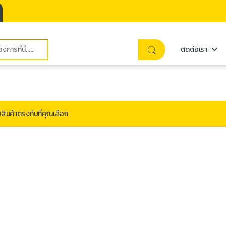
ติดต่อเรา
สินค้าตรงกับที่คุณเลือก