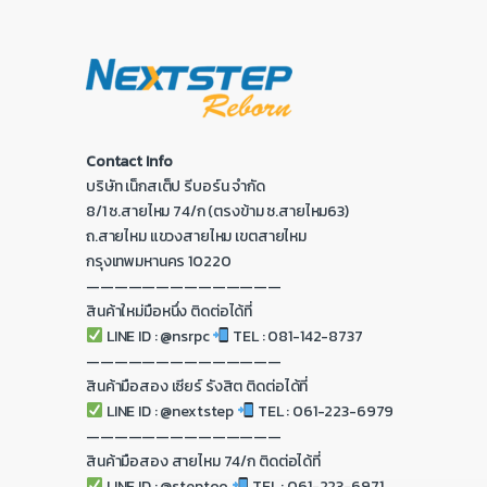
Contact Info
บริษัท เน็กสเต็ป รีบอร์น จำกัด
8/1 ซ.สายไหม 74/ก (ตรงข้าม ซ.สายไหม63)
ถ.สายไหม แขวงสายไหม เขตสายไหม
กรุงเทพมหานคร 10220
——————————————
สินค้าใหม่มือหนึ่ง ติดต่อได้ที่
LINE ID : @nsrpc
TEL : 081-142-8737
——————————————
สินค้ามือสอง เซียร์ รังสิต ติดต่อได้ที่
LINE ID : @nextstep
TEL : 061-223-6979
——————————————
สินค้ามือสอง สายไหม 74/ก ติดต่อได้ที่
LINE ID : @steptoo
TEL : 061-223-6971