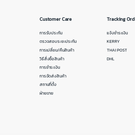
Customer Care
Tracking Ord
การรับประกัน
แจ้งชำระเงิน
ตรวจสอบระยะประกัน
KERRY
การเปลี่ยน/คืนสินค้า
THAI POST
วิธีสั่งซื้อสินค้า
DHL
การชำระเงิน
การจัดส่งสินค้า
สถานที่ตั้ง
ฝ่ายขาย