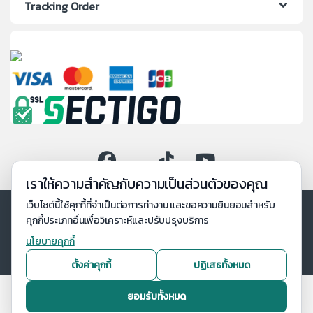
Tracking Order
เราให้ความสำคัญกับความเป็นส่วนตัวของคุณ
เว็บไซต์นี้ใช้คุกกี้ที่จำเป็นต่อการทำงาน และขอความยินยอมสำหรับ
คุกกี้ประเภทอื่นเพื่อวิเคราะห์และปรับปรุงบริการ
นโยบายคุกกี้
ตั้งค่าคุกกี้
ปฏิเสธทั้งหมด
ยอมรับทั้งหมด