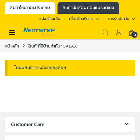
สินค้าใหม่ คอมประกอบ
สินค้ามือสอง คอมแบรนด์เนม
แจ้งชำระเงิน
เงื่อนไขบริการ
การรับประกัน
0
หน้าหลัก
สินค้าที่มีป้ายกำกับ “GALAX”
ไม่พบสินค้าตรงกับที่คุณเลือก
Customer Care