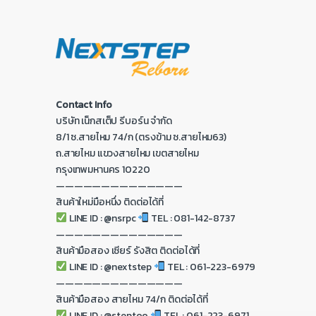
Contact Info
บริษัท เน็กสเต็ป รีบอร์น จำกัด
8/1 ซ.สายไหม 74/ก (ตรงข้าม ซ.สายไหม63)
ถ.สายไหม แขวงสายไหม เขตสายไหม
กรุงเทพมหานคร 10220
——————————————
สินค้าใหม่มือหนึ่ง ติดต่อได้ที่
LINE ID : @nsrpc
TEL : 081-142-8737
——————————————
สินค้ามือสอง เซียร์ รังสิต ติดต่อได้ที่
LINE ID : @nextstep
TEL : 061-223-6979
——————————————
สินค้ามือสอง สายไหม 74/ก ติดต่อได้ที่
LINE ID : @steptoo
TEL : 061-223-6971