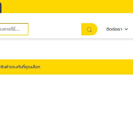
ติดต่อเรา
สินค้าตรงกับที่คุณเลือก