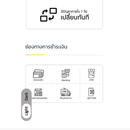
ช่องทางการชำระเงิน
Dark
Light