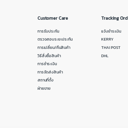
Customer Care
Tracking Ord
การรับประกัน
แจ้งชำระเงิน
ตรวจสอบระยะประกัน
KERRY
การเปลี่ยน/คืนสินค้า
THAI POST
วิธีสั่งซื้อสินค้า
DHL
การชำระเงิน
การจัดส่งสินค้า
สถานที่ตั้ง
ฝ่ายขาย