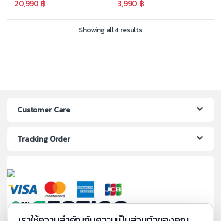
20,990
฿
3,990
฿
Showing all 4 results
Customer Care
Tracking Order
เราให้ความสำคัญกับความเป็นส่วนตัวของคุณ