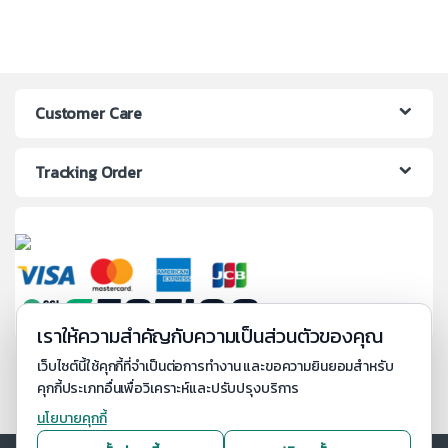
Customer Care
Tracking Order
เราให้ความสำคัญกับความเป็นส่วนตัวของคุณ
เว็บไซต์นี้ใช้คุกกี้ที่จำเป็นต่อการทำงาน และขอความยินยอมสำหรับ
คุกกี้ประเภทอื่นเพื่อวิเคราะห์และปรับปรุงบริการ
นโยบายคุกกี้