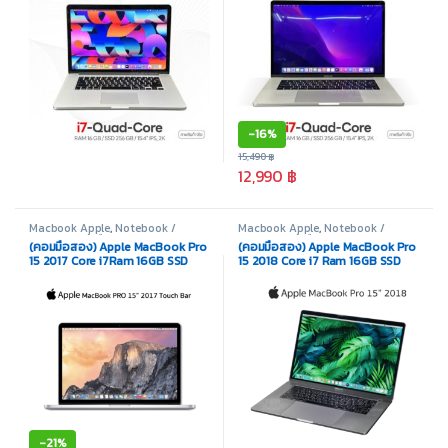
-
16%
15,490
฿
12,990
฿
Macbook Apple
,
Notebook /
Macbook Apple
,
Notebook /
Laptop
,
สินค้ามือสอง
Laptop
,
สินค้ามือสอง
(คอมมือสอง) Apple MacBook Pro
(คอมมือสอง) Apple MacBook Pro
15 2017 Core i7Ram 16GB SSD
15 2018 Core i7 Ram 16GB SSD
512GB Radeon Pro 555 Display
256GB NVME Radeon Pro 555x
15.4″ Touch Bar
Display 15.4 inch IPS
-
21%