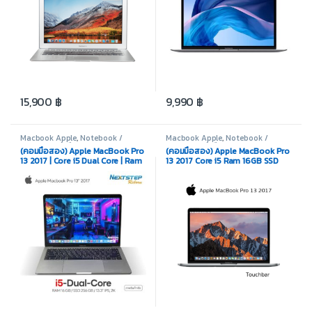
15,900
฿
9,990
฿
Macbook Apple
,
Notebook /
Macbook Apple
,
Notebook /
Laptop
,
สินค้ามือสอง
Laptop
,
สินค้ามือสอง
(คอมมือสอง) Apple MacBook Pro
(คอมมือสอง) Apple MacBook Pro
13 2017 | Core i5 Dual Core | Ram
13 2017 Core i5 Ram 16GB SSD
16GB | SSD 256GB | Intel Iris Plus |
256GB Intel Iris Plus 650 Display
13.3 Inch | พร้อมสายชาร์จ
13.3 inch