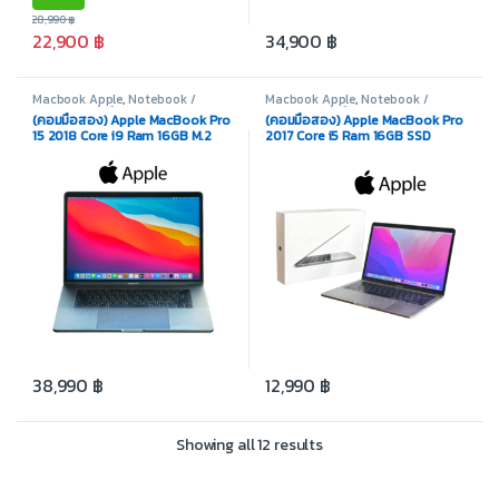
28,990
฿
22,900
฿
34,900
฿
Macbook Apple
,
Notebook /
Macbook Apple
,
Notebook /
Laptop
,
สินค้ามือสอง
Laptop
,
สินค้ามือสอง
(คอมมือสอง) Apple MacBook Pro
(คอมมือสอง) Apple MacBook Pro
15 2018 Core i9 Ram 16GB M.2
2017 Core i5 Ram 16GB SSD
512GB Display 15.4 inch Retina
500GB Display 13 inch Retina
38,990
฿
12,990
฿
Showing all 12 results