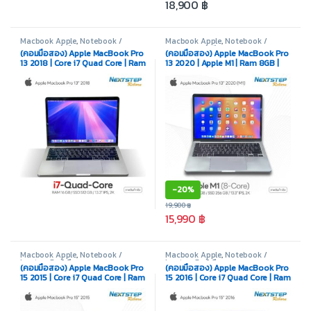
18,900
฿
Macbook Apple
,
Notebook /
Macbook Apple
,
Notebook /
Laptop
,
สินค้ามือสอง
Laptop
,
สินค้ามือสอง
(คอมมือสอง) Apple MacBook Pro
(คอมมือสอง) Apple MacBook Pro
13 2018 | Core i7 Quad Core | Ram
13 2020 | Apple M1 | Ram 8GB |
16GB | SSD 512GB | Intel Iris Plus
SSD 256GB | 13.3 Inch | สายชาร์จ
655 | 13.3 Inch
Adapter
-
20%
19,900
฿
15,990
฿
Macbook Apple
,
Notebook /
Macbook Apple
,
Notebook /
Laptop
,
สินค้ามือสอง
Laptop
,
สินค้ามือสอง
(คอมมือสอง) Apple MacBook Pro
(คอมมือสอง) Apple MacBook Pro
15 2015 | Core i7 Quad Core | Ram
15 2016 | Core i7 Quad Core | Ram
16GB | SSD 256GB | iRis Pro | 15.4
16GB | SSD 256GB | Radeon Pro
Inch | พร้อมสายชาร์จ
450 | 15.4 Inch | พร้อมสายชาร์จ