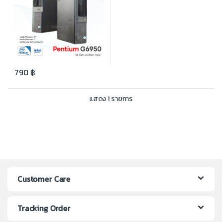
790
฿
แสดง 1 รายการ
Customer Care
Tracking Order