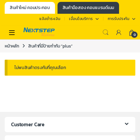
สินค้าใหม่ คอมประกอบ
สินค้ามือสอง คอมแบรนด์เนม
แจ้งชำระเงิน
เงื่อนไขบริการ
การรับประกัน
0
หน้าหลัก
สินค้าที่มีป้ายกำกับ “plus”
ไม่พบสินค้าตรงกับที่คุณเลือก
Customer Care