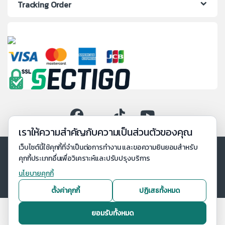
Tracking Order
เราให้ความสำคัญกับความเป็นส่วนตัวของคุณ
เว็บไซต์นี้ใช้คุกกี้ที่จำเป็นต่อการทำงาน และขอความยินยอมสำหรับ
คุกกี้ประเภทอื่นเพื่อวิเคราะห์และปรับปรุงบริการ
นโยบายคุกกี้
ตั้งค่าคุกกี้
ปฏิเสธทั้งหมด
ยอมรับทั้งหมด