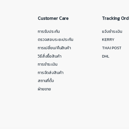
Customer Care
Tracking Ord
การรับประกัน
แจ้งชำระเงิน
ตรวจสอบระยะประกัน
KERRY
การเปลี่ยน/คืนสินค้า
THAI POST
วิธีสั่งซื้อสินค้า
DHL
การชำระเงิน
การจัดส่งสินค้า
สถานที่ตั้ง
ฝ่ายขาย