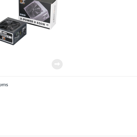
ายการ