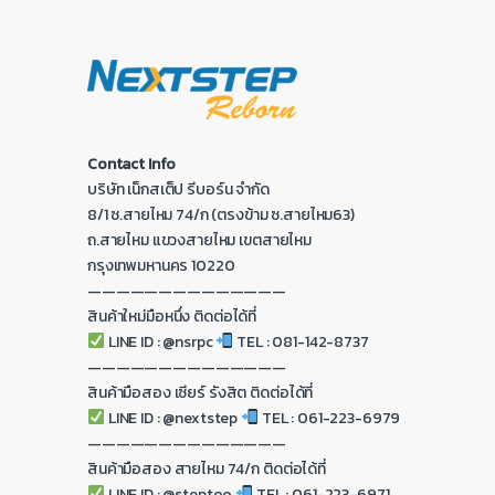
Contact Info
บริษัท เน็กสเต็ป รีบอร์น จำกัด
8/1 ซ.สายไหม 74/ก (ตรงข้าม ซ.สายไหม63)
ถ.สายไหม แขวงสายไหม เขตสายไหม
กรุงเทพมหานคร 10220
——————————————
สินค้าใหม่มือหนึ่ง ติดต่อได้ที่
LINE ID : @nsrpc
TEL : 081-142-8737
——————————————
สินค้ามือสอง เซียร์ รังสิต ติดต่อได้ที่
LINE ID : @nextstep
TEL : 061-223-6979
——————————————
สินค้ามือสอง สายไหม 74/ก ติดต่อได้ที่
LINE ID : @steptoo
TEL : 061-223-6971