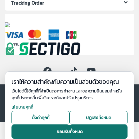
Tracking Order
เราให้ความสำคัญกับความเป็นส่วนตัวของคุณ
เว็บไซต์นี้ใช้คุกกี้ที่จำเป็นต่อการทำงาน และขอความยินยอมสำหรับ
คุกกี้ประเภทอื่นเพื่อวิเคราะห์และปรับปรุงบริการ
นโยบายคุกกี้
ตั้งค่าคุกกี้
ปฏิเสธทั้งหมด
ยอมรับทั้งหมด