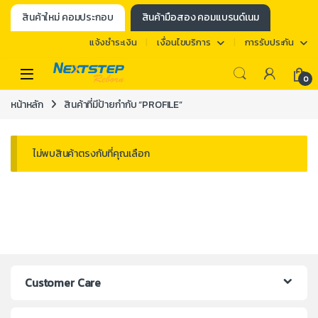
สินค้าใหม่ คอมประกอบ
สินค้ามือสอง คอมแบรนด์เนม
แจ้งชำระเงิน
เงื่อนไขบริการ
การรับประกัน
0
หน้าหลัก
สินค้าที่มีป้ายกำกับ “PROFILE”
ไม่พบสินค้าตรงกับที่คุณเลือก
Customer Care