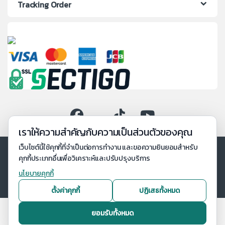
Tracking Order
เราให้ความสำคัญกับความเป็นส่วนตัวของคุณ
เว็บไซต์นี้ใช้คุกกี้ที่จำเป็นต่อการทำงาน และขอความยินยอมสำหรับ
คุกกี้ประเภทอื่นเพื่อวิเคราะห์และปรับปรุงบริการ
นโยบายคุกกี้
ตั้งค่าคุกกี้
ปฏิเสธทั้งหมด
ยอมรับทั้งหมด