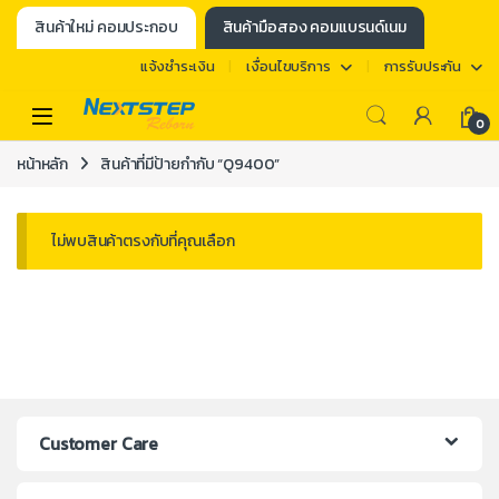
สินค้าใหม่ คอมประกอบ
สินค้ามือสอง คอมแบรนด์เนม
แจ้งชำระเงิน
เงื่อนไขบริการ
การรับประกัน
0
หน้าหลัก
สินค้าที่มีป้ายกำกับ “Q9400”
ไม่พบสินค้าตรงกับที่คุณเลือก
Customer Care