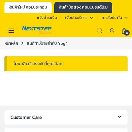
สินค้าใหม่ คอมประกอบ
สินค้ามือสอง คอมแบรนด์เนม
แจ้งชำระเงิน
เงื่อนไขบริการ
การรับประกัน
0
หน้าหลัก
สินค้าที่มีป้ายกำกับ “rog”
ไม่พบสินค้าตรงกับที่คุณเลือก
Customer Care