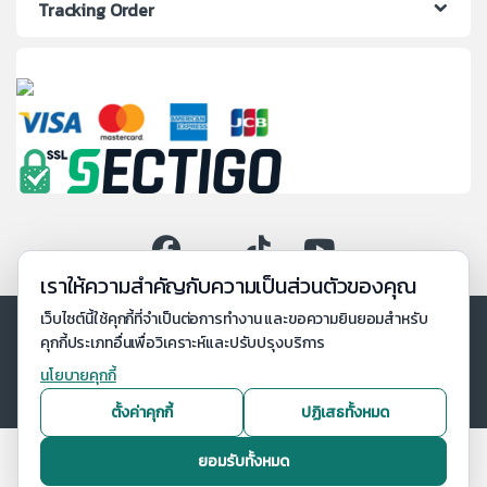
Tracking Order
เราให้ความสำคัญกับความเป็นส่วนตัวของคุณ
เว็บไซต์นี้ใช้คุกกี้ที่จำเป็นต่อการทำงาน และขอความยินยอมสำหรับ
คุกกี้ประเภทอื่นเพื่อวิเคราะห์และปรับปรุงบริการ
นโยบายคุกกี้
ตั้งค่าคุกกี้
ปฏิเสธทั้งหมด
ยอมรับทั้งหมด