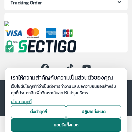
Tracking Order
เราให้ความสำคัญกับความเป็นส่วนตัวของคุณ
เว็บไซต์นี้ใช้คุกกี้ที่จำเป็นต่อการทำงาน และขอความยินยอมสำหรับ
คุกกี้ประเภทอื่นเพื่อวิเคราะห์และปรับปรุงบริการ
นโยบายคุกกี้
ตั้งค่าคุกกี้
ปฏิเสธทั้งหมด
ยอมรับทั้งหมด