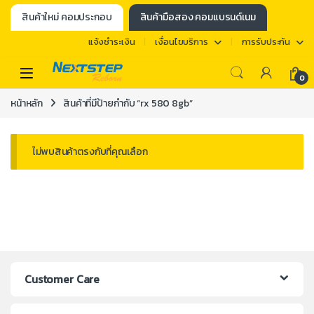
สินค้าใหม่ คอมประกอบ
สินค้ามือสอง คอมแบรนด์เนม
แจ้งชำระเงิน
เงื่อนไขบริการ
การรับประกัน
0
หน้าหลัก
สินค้าที่มีป้ายกำกับ “rx 580 8gb”
ไม่พบสินค้าตรงกับที่คุณเลือก
Customer Care