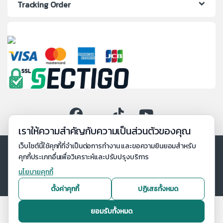
Tracking Order
เราให้ความสำคัญกับความเป็นส่วนตัวของคุณ
เว็บไซต์นี้ใช้คุกกี้ที่จำเป็นต่อการทำงาน และขอความยินยอมสำหรับ
คุกกี้ประเภทอื่นเพื่อวิเคราะห์และปรับปรุงบริการ
นโยบายคุกกี้
ตั้งค่าคุกกี้
ปฏิเสธทั้งหมด
ยอมรับทั้งหมด