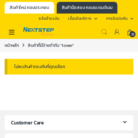
สินค้าใหม่ คอมประกอบ
สินค้ามือสอง คอมแบรนด์เนม
แจ้งชำระเงิน
เงื่อนไขบริการ
การรับประกัน
0
หน้าหลัก
สินค้าที่มีป้ายกำกับ “tower”
ไม่พบสินค้าตรงกับที่คุณเลือก
Customer Care