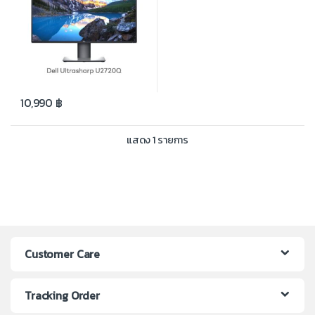
10,990
฿
แสดง 1 รายการ
Customer Care
Tracking Order