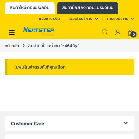
สินค้าใหม่ คอมประกอบ
สินค้ามือสอง คอมแบรนด์เนม
แจ้งชำระเงิน
เงื่อนไขบริการ
การรับประกัน
0
หน้าหลัก
สินค้าที่มีป้ายกำกับ “z4640g”
ไม่พบสินค้าตรงกับที่คุณเลือก
Customer Care