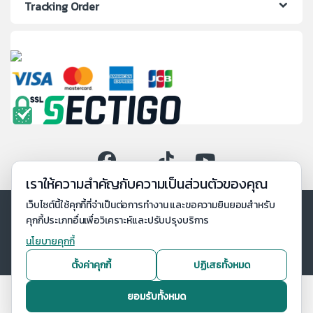
Tracking Order
เราให้ความสำคัญกับความเป็นส่วนตัวของคุณ
เว็บไซต์นี้ใช้คุกกี้ที่จำเป็นต่อการทำงาน และขอความยินยอมสำหรับ
คุกกี้ประเภทอื่นเพื่อวิเคราะห์และปรับปรุงบริการ
นโยบายคุกกี้
ตั้งค่าคุกกี้
ปฏิเสธทั้งหมด
ยอมรับทั้งหมด