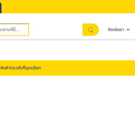
ติดต่อเรา
สินค้าตรงกับที่คุณเลือก