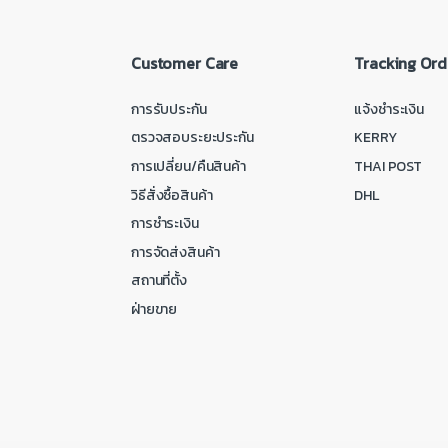
Customer Care
Tracking Ord
การรับประกัน
แจ้งชำระเงิน
ตรวจสอบระยะประกัน
KERRY
การเปลี่ยน/คืนสินค้า
THAI POST
วิธีสั่งซื้อสินค้า
DHL
การชำระเงิน
การจัดส่งสินค้า
สถานที่ตั้ง
ฝ่ายขาย