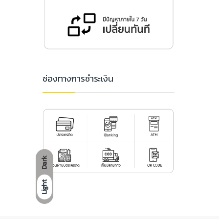
ช่องทางการชำระเงิน
Dark
Light