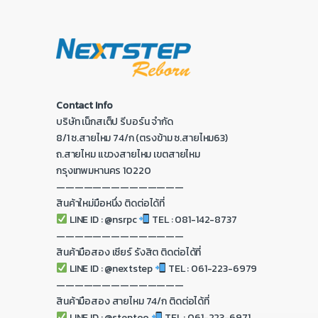
Contact Info
บริษัท เน็กสเต็ป รีบอร์น จำกัด
8/1 ซ.สายไหม 74/ก (ตรงข้าม ซ.สายไหม63)
ถ.สายไหม แขวงสายไหม เขตสายไหม
กรุงเทพมหานคร 10220
——————————————
สินค้าใหม่มือหนึ่ง ติดต่อได้ที่
LINE ID : @nsrpc
TEL : 081-142-8737
——————————————
สินค้ามือสอง เซียร์ รังสิต ติดต่อได้ที่
LINE ID : @nextstep
TEL : 061-223-6979
——————————————
สินค้ามือสอง สายไหม 74/ก ติดต่อได้ที่
LINE ID : @steptoo
TEL : 061-223-6971