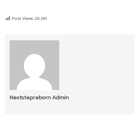
Post Views:
28,381
Nextstepreborn Admin