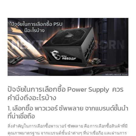
ปัจจัยในการเลือกซื้อ Power Supply ควร
คำนึงถึงอะไรบ้าง
1. เลือกซื้อ พาวเวอร์ ซัพพลาย จากแบรนด์ชั้นนำ
ที่น่าเชื่อถือ
สิ่งสำคัญในการเลือกซื้อพาวเวอร์ ซัพพลาย คือ การเลือกซื้อสินค้าที่มี
คุณภาพมาตรฐาน จากแบรนด์ชั้นนำต่างๆ ที่น่าเชื่อภือ และผ่านการ