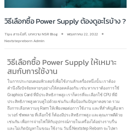
วิธีเลือกซื้อ Power Supply ต้องดูอะไรบ้าง ?
Tips สาระไอที
,
บทความ NSR Blog
พฤษภาคม 22, 2022
Nextstepreborn Admin
วิธีเลือกซื้อ Power Supply ให้เหมาะ
สมกับการใช้งาน
ในการประกอบคอมพิวเตอร์เพื่อใช้งานสักเครื่องหนึ่งนั้น เราต้อง
คำนึงถึงปัจจัยหลายๆอย่างให้สอดคล้องกัน เช่น หากเราต้องการใช้
Graphics Card ที่มีประสิทธิภาพสูง เราก็ควรที่จะเลือกใช้ CPU ที่มี
ประสิทธิภาพสูงควบคู่ไปด้วยเช่นกัน เพื่อป้องกันปัญหาคอขวด รวม
ถึงการเลือกความจุ Ram ให้เพียงพอต่อการใช้งาน และที่สำคัญคือ พา
วเวอร์ ซัพพลาย ที่เลือกใช้ ก็ต้องมีประสิทธิภาพสูง และคุณภาพดีด้วย
เช่นกัน เพื่อการจ่ายไฟให้กับอุปกรณ์ภายในเครื่องได้อย่างราบรื่น
และไม่เกิดปัญหาในขณะใช้งาน วันนี้ Nextstep Reborn จะไปพา