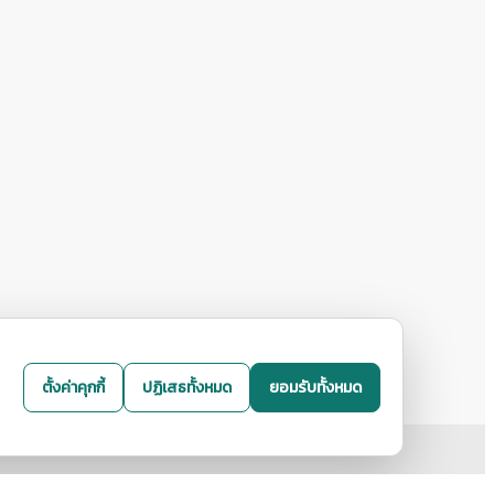
ตั้งค่าคุกกี้
ปฏิเสธทั้งหมด
ยอมรับทั้งหมด