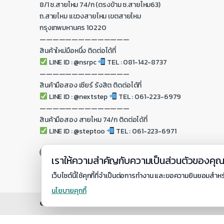
8/1 ซ.สายไหม 74/ก (ตรงข้าม ซ.สายไหม63)
ถ.สายไหม แขวงสายไหม เขตสายไหม
กรุงเทพมหานคร 10220
——————————————
สินค้าใหม่มือหนึ่ง ติดต่อได้ที่
LINE ID : @nsrpc
TEL : 081-142-8737
——————————————
สินค้ามือสอง เซียร์ รังสิต ติดต่อได้ที่
LINE ID : @nextstep
TEL : 061-223-6979
——————————————
สินค้ามือสอง สายไหม 74/ก ติดต่อได้ที่
LINE ID : @steptoo
TEL : 061-223-6971
เราให้ความสำคัญกับความเป็นส่วนตัวของคุ
เว็บไซต์นี้ใช้คุกกี้ที่จำเป็นต่อการทำงาน และขอความยินยอมสำหร
นโยบายคุกกี้
© https://www.nextstepreborn.co.th - All Rights Reserved