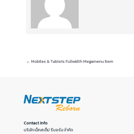
←
Mobiles & Tablets Fullwidth Megamenu Item
Contact Info
บริษัท เน็กสเต็ป รีบอร์น จำกัด