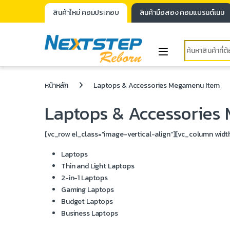
สินค้าใหม่ คอมประกอบ
สินค้ามือสอง คอมแบรนด์เนม
หน้าหลัก
Laptops & Accessories Megamenu Item
Laptops & Accessories
[vc_row el_class=”image-vertical-align”][vc_column wid
Laptops
Thin and Light Laptops
2-in-1 Laptops
Gaming Laptops
Budget Laptops
Business Laptops