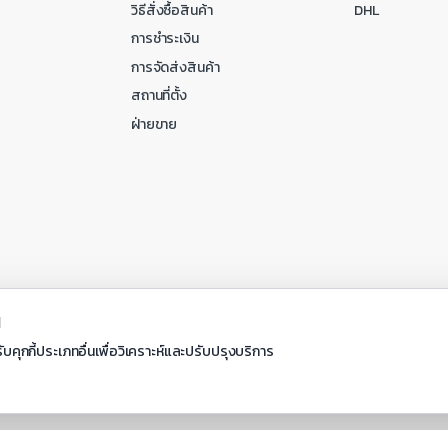
วิธีสั่งซื้อสินค้า
DHL
การชำระเงิน
การจัดส่งสินค้า
สถานที่ตั้ง
ฝ่ายขาย
ณ
ับคุกกี้ประเภทอื่นเพื่อวิเคราะห์และปรับปรุงบริการ