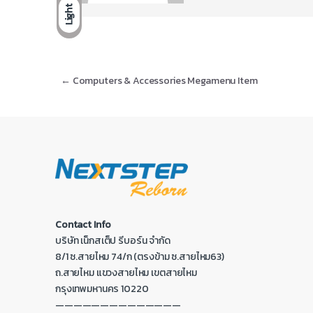
Light
←
Computers & Accessories Megamenu Item
Contact Info
บริษัท เน็กสเต็ป รีบอร์น จำกัด
8/1 ซ.สายไหม 74/ก (ตรงข้าม ซ.สายไหม63)
ถ.สายไหม แขวงสายไหม เขตสายไหม
กรุงเทพมหานคร 10220
——————————————