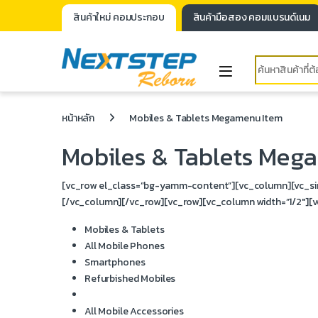
สินค้าใหม่ คอมประกอบ
สินค้ามือสอง คอมแบรนด์เนม
หน้าหลัก
Mobiles & Tablets Megamenu Item
Mobiles & Tablets Meg
[vc_row el_class=”bg-yamm-content”][vc_column][vc_si
[/vc_column][/vc_row][vc_row][vc_column width=”1/2″][
Mobiles & Tablets
All Mobile Phones
Smartphones
Refurbished Mobiles
All Mobile Accessories