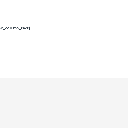
[vc_column_text]