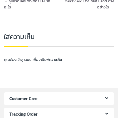
←
อุปกรณ์คอมพิวเตอร์ มีหน้าที่
Mainboard แต่ละรหัส มีความต่าง
อะไร
อย่างไร
→
ใส่ความเห็น
คุณต้อง
เข้าสู่ระบบ
เพื่อจะพิมพ์ความเห็น
Customer Care
Tracking Order