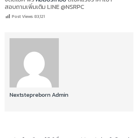
สอบถามเพิ่มเติม LINE @NSRPC
Post Views:
83,121
Nextstepreborn Admin