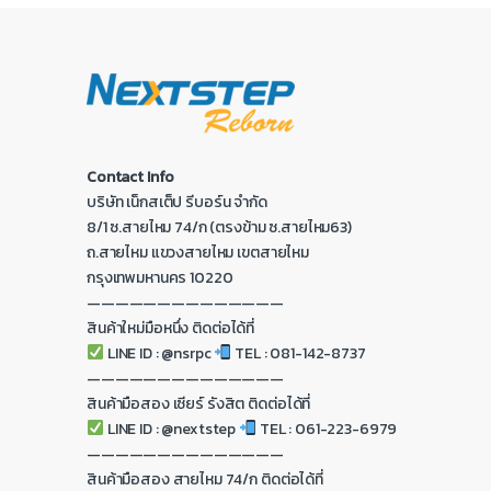
Contact Info
บริษัท เน็กสเต็ป รีบอร์น จำกัด
8/1 ซ.สายไหม 74/ก (ตรงข้าม ซ.สายไหม63)
ถ.สายไหม แขวงสายไหม เขตสายไหม
กรุงเทพมหานคร 10220
——————————————
สินค้าใหม่มือหนึ่ง ติดต่อได้ที่
LINE ID : @nsrpc
TEL : 081-142-8737
——————————————
สินค้ามือสอง เซียร์ รังสิต ติดต่อได้ที่
LINE ID : @nextstep
TEL : 061-223-6979
——————————————
สินค้ามือสอง สายไหม 74/ก ติดต่อได้ที่