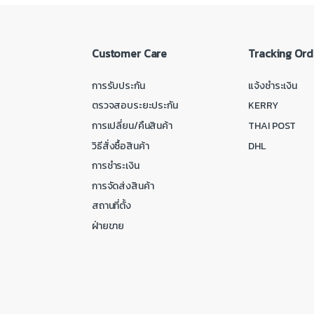
Customer Care
Tracking Ord
การรับประกัน
แจ้งชำระเงิน
ตรวจสอบระยะประกัน
KERRY
การเปลี่ยน/คืนสินค้า
THAI POST
วิธีสั่งซื้อสินค้า
DHL
การชำระเงิน
การจัดส่งสินค้า
สถานที่ตั้ง
ฝ่ายขาย