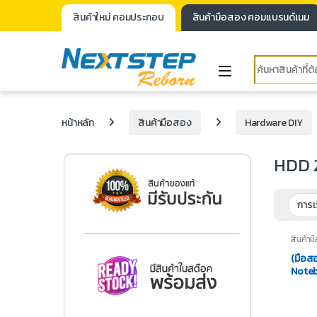
สินค้าใหม่ คอมประกอบ
สินค้ามือสอง คอมแบรนด์เนม
หน้าหลัก
สินค้ามือสอง
Hardware DIY
HDD 2
สินค้า
Harddi
(มือส
Noteb