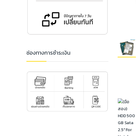
ช่องทางการชำระเงิน