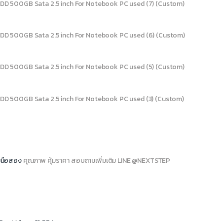
มือสอง
คุณภาพ คุ้มราคา สอบถามเพิ่มเติม LINE @NEXTSTEP