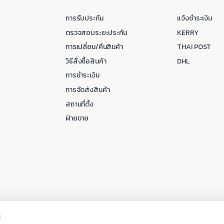
การรับประกัน
แจ้งชำระเงิน
ตรวจสอบระยะประกัน
KERRY
การเปลี่ยน/คืนสินค้า
THAI POST
วิธีสั่งซื้อสินค้า
DHL
การชำระเงิน
การจัดส่งสินค้า
สถานที่ตั้ง
ฝ่ายขาย
ณ