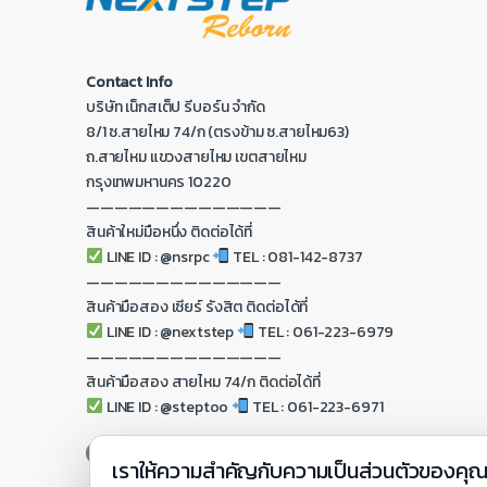
Contact Info
บริษัท เน็กสเต็ป รีบอร์น จำกัด
8/1 ซ.สายไหม 74/ก (ตรงข้าม ซ.สายไหม63)
ถ.สายไหม แขวงสายไหม เขตสายไหม
กรุงเทพมหานคร 10220
——————————————
สินค้าใหม่มือหนึ่ง ติดต่อได้ที่
LINE ID : @nsrpc
TEL : 081-142-8737
——————————————
สินค้ามือสอง เซียร์ รังสิต ติดต่อได้ที่
LINE ID : @nextstep
TEL : 061-223-6979
——————————————
สินค้ามือสอง สายไหม 74/ก ติดต่อได้ที่
LINE ID : @steptoo
TEL : 061-223-6971
เราให้ความสำคัญกับความเป็นส่วนตัวของคุ