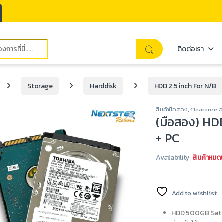
ติดต่อเรา
Storage
Harddisk
HDD 2.5 inch For N/B
สินค้ามือสอง
,
Clearance 
(มือสอง) HD
+ PC
Availability:
สินค้าหมด
Add to wishlist
HDD 500GB Sata 