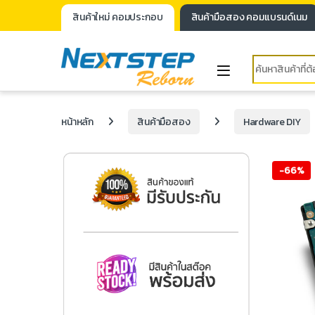
สินค้าใหม่ คอมประกอบ
สินค้ามือสอง คอมแบรนด์เนม
หน้าหลัก
สินค้ามือสอง
Hardware DIY
-
66%