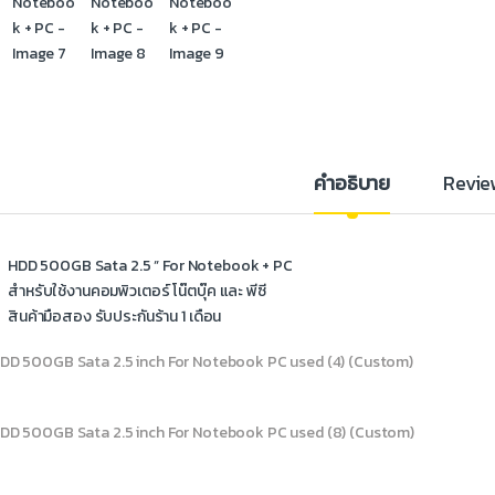
คำอธิบาย
Revie
HDD 500GB Sata 2.5 ” For Notebook + PC
สำหรับใช้งานคอมพิวเตอร์ โน๊ตบุ๊ค และ พีซี
สินค้ามือสอง รับประกันร้าน 1 เดือน