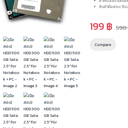
สำหรับใช้งานคอมพิ
สินค้ามือสอง รับป
199
฿
590
Compare