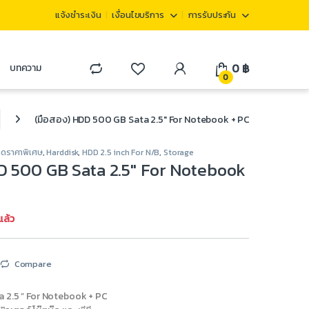
แจ้งชำระเงิน
เงื่อนไขบริการ
การรับประกัน
0
฿
บทความ
0
(มือสอง) HDD 500 GB Sata 2.5″ For Notebook + PC
ลดราคาพิเศษ
,
Harddisk
,
HDD 2.5 inch For N/B
,
Storage
D 500 GB Sata 2.5″ For Notebook
แล้ว
Compare
2.5 ” For Notebook + PC