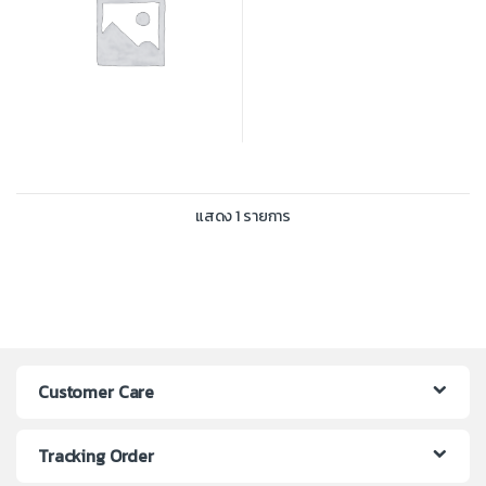
แสดง 1 รายการ
Customer Care
Tracking Order