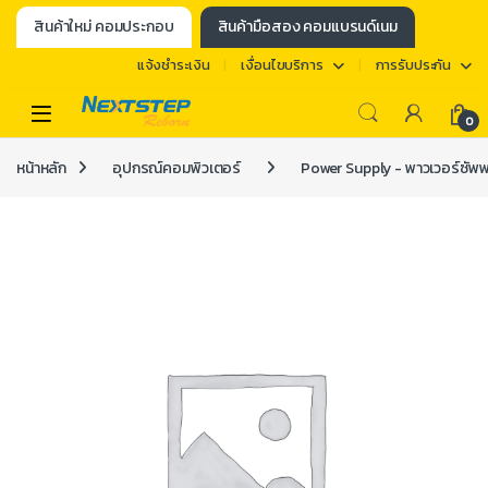
สินค้าใหม่ คอมประกอบ
สินค้ามือสอง คอมแบรนด์เนม
แจ้งชำระเงิน
เงื่อนไขบริการ
การรับประกัน
0
หน้าหลัก
อุปกรณ์คอมพิวเตอร์
Power Supply - พาวเวอร์ซัพ