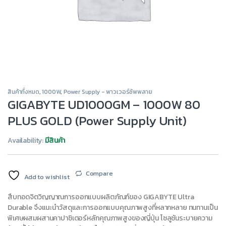
สินค้าทั้งหมด
,
1000W
,
Power Supply - พาวเวอร์ซัพพลาย
GIGABYTE UD1000GM – 1000W 80
PLUS GOLD (Power Supply Unit)
Availability:
มีสินค้า
Compare
Add to wishlist
สืบทอดจิตวิญญาณการออกแบบผลิตภัณฑ์ของ GIGABYTE Ultra
Durable จึงแนะนำวัสดุและการออกแบบคุณภาพสูงที่หลากหลาย ทนทานเป็น
พิเศษผสมผสานคาปาซิเตอร์หลักคุณภาพสูงของญี่ปุ่น โซลูชันระบายความ