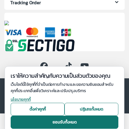
Tracking Order
เราให้ความสำคัญกับความเป็นส่วนตัวของคุณ
เว็บไซต์นี้ใช้คุกกี้ที่จำเป็นต่อการทำงาน และขอความยินยอมสำหรับ
คุกกี้ประเภทอื่นเพื่อวิเคราะห์และปรับปรุงบริการ
นโยบายคุกกี้
ตั้งค่าคุกกี้
ปฏิเสธทั้งหมด
ยอมรับทั้งหมด