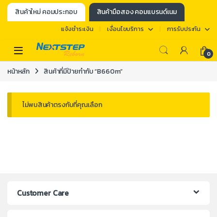
สินค้าใหม่ คอมประกอบ
สินค้ามือสอง คอมแบรนด์เนม
แจ้งชำระเงิน
เงื่อนไขบริการ
การรับประกัน
0
หน้าหลัก
สินค้าที่มีป้ายกำกับ “B660m”
ไม่พบสินค้าตรงกับที่คุณเลือก
Customer Care