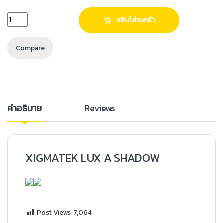
หยิบใส่ตะกร้า
Compare
คำอธิบาย
Reviews
XIGMATEK LUX A SHADOW
Post Views:
7,064