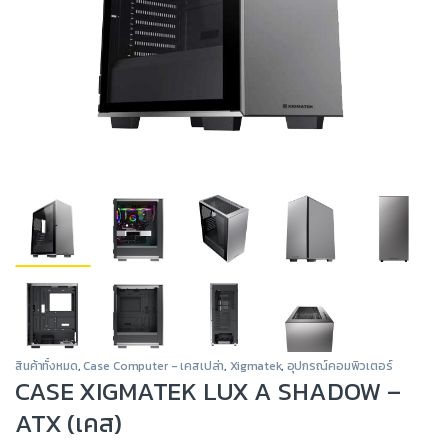
สินค้าทั้งหมด
,
Case Computer - เคสเปล่า
,
Xigmatek
,
อุปกรณ์คอมพิวเตอร์
CASE XIGMATEK LUX A SHADOW –
ATX (เคส)