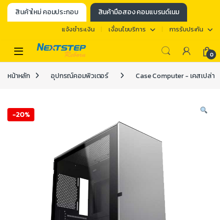
สินค้าใหม่ คอมประกอบ
สินค้ามือสอง คอมแบรนด์เนม
แจ้งชำระเงิน
เงื่อนไขบริการ
การรับประกัน
0
หน้าหลัก
อุปกรณ์คอมพิวเตอร์
Case Computer - เคสเปล่า
-
20%