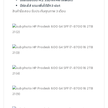
มีช่องรองรับ M.2 SSD NVMe ใส่เพิ่มได้
มีช่องใส่ แรม เพิ่มได้อีก 3 slot
สินค้ามือสอง รับประกันคุณภาพ 3 เดือน