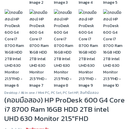
Desktop / All in one / Mini PC
,
PC Set
,
PC Set HP
,
สินค้ามือสอง
(คอมมือสอง) HP ProDesk 600 G4 Core
i7 8700 Ram 16GB HDD 2TB intel
UHD 630 Monitor 21.5″FHD