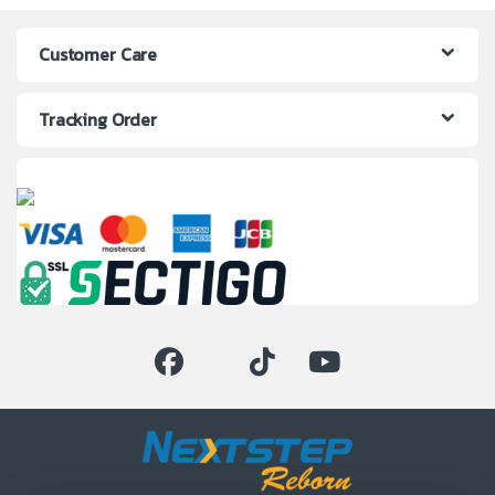
Customer Care
Tracking Order