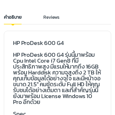
คำอธิบาย
Reviews
HP
ProDesk 600 G4
HP ProDesk 600 G4 รุ่นนี้มาพร้อม
Cpu Intel Core i7 Gen8 ที่มี
ประสิทธิภาพสูง มีแรมให้มากถึง 16GB
พร้อม Harddisk ความจุสูงถึง 2 TB ให้
คุณเก็บข้อมูลได้อย่างจุใจ และมีหน้าจอ
ขนาด 21.5″ คมชัดระดับ Full HD ให้คุณ
รับชมได้อย่างเต็มตา และที่สำคัญรุ่นนี้
ยังมาพร้อม License Windows 10
Pro อีกด้วย
Spec