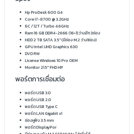
Hp ProDesk 600 G4
Core i7-8700 @ 3.2GHz
6C / 12T / Turbo 4.6GHz
Ram 16 GB DDR4-2666 (16×1) ว่างอีก 3ช่อง
HDD 2 TB SATA 3.5″ (มีช่อง M.2 ว่าง1ช่อง)
GPU Intel UHD Graphics 630
DVD RW
License Windows 10 Pro OEM
Monitor 21.5″ FHD HP
พอร์ตการเชื่อมต่อ
พอร์ต USB 3.0
พอร์ต USB 2.0
พอร์ต USB Type C
พอร์ต LAN Gigabit x1
ช่องหูฟัง 3.5 mm
พอร์ต DisplayPor