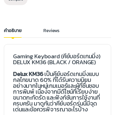
คำอธิบาย
Reviews
Gaming
Keyboard
(คีย์บอร์ดเกมมิ่ง)
DELUX KM36 (BLACK / ORANGE)
Delux KM36
เป็นคีย์บอร์ดเกมมิ่งแบบ
กลไกขนาด 60% ที่ได้รับความนิยม
อย่างมากในหมู่เกมเมอร์และผู้ที่ชื่นชอบ
การพิมพ์ เนื่องจากมีดีไซน์ที่เรียบง่าย
ขนาดกะทัดรัด และฟังก์ชันการใช้งานที่
ครบครัน มาดูกันว่าคีย์บอร์ดรุ่นนี้มีจุด
เด่นและข้อควรพิจารณาอะไรบ้าง