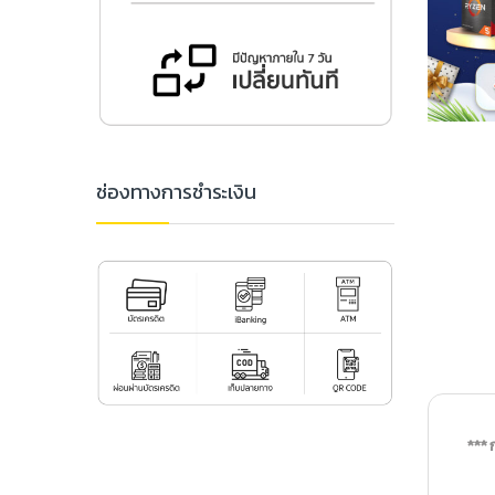
ช่องทางการชำระเงิน
*** 