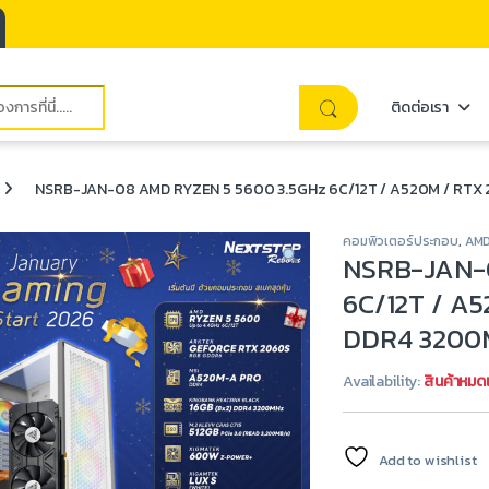
ติดต่อเรา
NSRB-JAN-08 AMD RYZEN 5 5600 3.5GHz 6C/12T / A520M / RTX 
คอมพิวเตอร์ประกอบ
,
AM
NSRB-JAN-0
6C/12T / A
DDR4 3200M
Availability:
สินค้าหมด
Add to wishlist