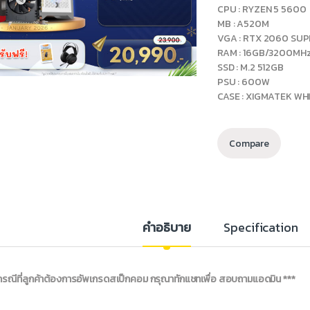
CPU : RYZEN 5 5600
MB : A520M
VGA : RTX 2060 SU
RAM : 16GB/3200MH
SSD : M.2 512GB
PSU : 600W
CASE : XIGMATEK WH
Compare
คำอธิบาย
Specification
กรณีที่ลูกค้าต้องการอัพเกรดสเป็กคอม กรุณาทักแชทเพื่อ สอบถามแอดมิน ***