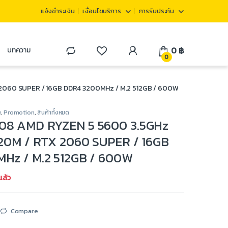
แจ้งชำระเงิน
เงื่อนไขบริการ
การรับประกัน
0
฿
บทความ
0
2060 SUPER / 16GB DDR4 3200MHz / M.2 512GB / 600W
D
,
Promotion
,
สินค้าทั้งหมด
8 AMD RYZEN 5 5600 3.5GHz
520M / RTX 2060 SUPER / 16GB
Hz / M.2 512GB / 600W
แล้ว
Compare