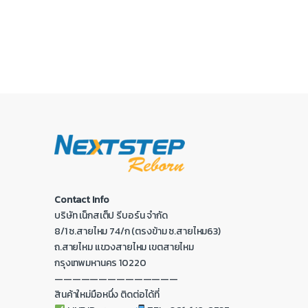
Contact Info
บริษัท เน็กสเต็ป รีบอร์น จำกัด
8/1 ซ.สายไหม 74/ก (ตรงข้าม ซ.สายไหม63)
ถ.สายไหม แขวงสายไหม เขตสายไหม
กรุงเทพมหานคร 10220
——————————————
สินค้าใหม่มือหนึ่ง ติดต่อได้ที่