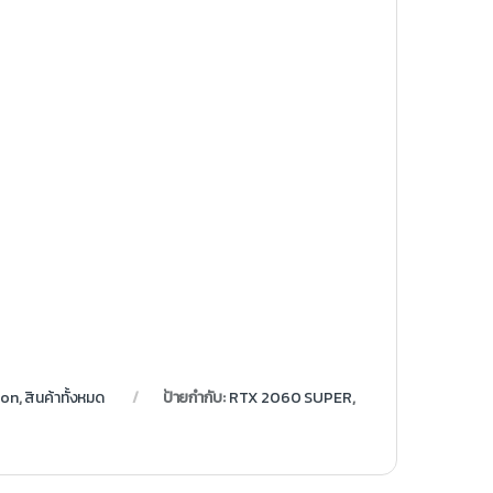
ion
,
สินค้าทั้งหมด
ป้ายกำกับ:
RTX 2060 SUPER
,