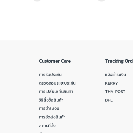
Customer Care
Tracking Ord
การรับประกัน
แจ้งชำระเงิน
ตรวจสอบระยะประกัน
KERRY
การเปลี่ยน/คืนสินค้า
THAI POST
วิธีสั่งซื้อสินค้า
DHL
การชำระเงิน
การจัดส่งสินค้า
สถานที่ตั้ง