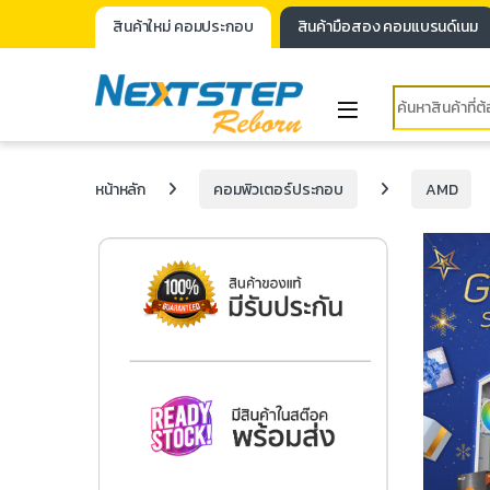
สินค้าใหม่ คอมประกอบ
สินค้ามือสอง คอมแบรนด์เนม
หน้าหลัก
คอมพิวเตอร์ประกอบ
AMD