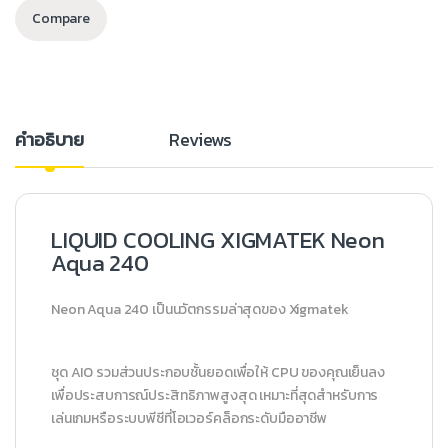
Compare
คำอธิบาย
Reviews
LIQUID COOLING XIGMATEK Neon
Aqua 240
Neon Aqua 240 เป็นนวัตกรรมล่าสุดของ Xigmatek
ชุด AIO รวมส่วนประกอบชั้นยอดเพื่อให้ CPU ของคุณเย็นลง
เพื่อประสบการณ์ประสิทธิภาพสูงสุด เหมาะที่สุดสำหรับการ
เล่นเกมหรือระบบพีซีที่โอเวอร์คล็อกระดับมืออาชีพ