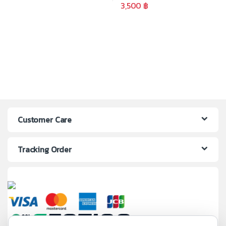
3,500
฿
Customer Care
Tracking Order