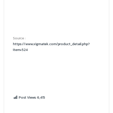
Source :
https://www.xigmatek.com/product_detail.php?
item=524
Post Views:
6,415